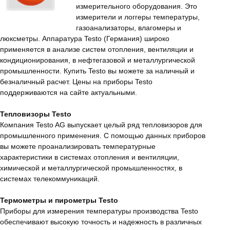
измерительного оборудования. Это
измерители и логгеры температуры,
газоанализаторы, влагомеры и
люксметры. Аппаратура Testo (Германия) широко
применяется в анализе систем отопления, вентиляции и
кондиционирования, в нефтегазовой и металлургической
промышленности. Купить Testo вы можете за наличный и
безналичный расчет. Цены на приборы Testo
поддерживаются на сайте актуальными.
Тепловизоры Testo
Компания Testo AG выпускает целый ряд тепловизоров для
промышленного применения. С помощью данных приборов
вы можете проанализировать температурные
характеристики в системах отопления и вентиляции,
химической и металлургической промышленностях, в
системах телекоммуникаций.
Термометры и пирометры Testo
Приборы для измерения температуры производства Testo
обеспечивают высокую точность и надежность в различных