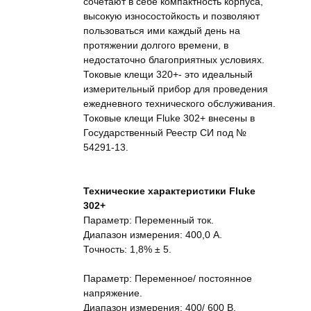
сочетают в себе компактность корпуса,
высокую износостойкость и позволяют
пользоваться ими каждый день на
протяжении долгого времени, в
недостаточно благоприятных условиях.
Токовые клещи 320+- это идеальный
измерительный прибор для проведения
ежедневного технического обслуживания.
Токовые клещи Fluke 302+ внесены в
Государственный Реестр СИ под №
54291-13.
Технические характеристики Fluke
302+
Параметр: Переменный ток.
Диапазон измерения: 400,0 А.
Точность: 1,8% ± 5.
Параметр: Переменное/ постоянное
напряжение.
Диапазон измерения: 400/ 600 В.