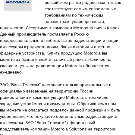
российском рынке радиосвязи, так как
соответствуют самым современным
требованиям по техническим
параметрам, ударопрочности,
надежности. Ассортимент компании Моторола очень широк.
Данный производитель поставляет в Россию
профессиональные и любительские радиостанции и рации,
аксессуары к радиостанциям, блоки питания и антенно-
фидерные устройства. Купить продукцию Motorola вы
можете за безналичный и наличный расчет. Наличие на
складе и цены на радиостанции Motorola обновляются
ежедневно.
ЗАО "Вива-Телеком" поставляет только оригинальные и
официально ввезенные на территорию России
радиостанции и комплектующие Motorola, в том числе
зарядные устройства и аккумуляторы. Обратившись к нам
вы можете не опасаться подделок данной продукции и быть
уверенными, что покупаете оригинальные радиостанции и
аксессуары. ЗАО "Вива-Телеком" официальный
представитель компании Motorola Solutions на территории