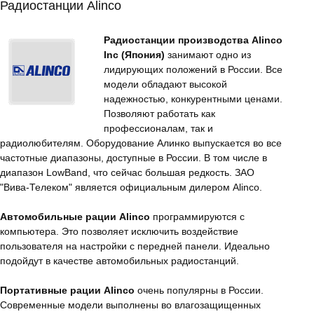
Радиостанции Alinco
Радиостанции производства Alinco
Inc (Япония)
занимают одно из
лидирующих положений в России. Все
модели обладают высокой
надежностью, конкурентными ценами.
Позволяют работать как
профессионалам, так и
радиолюбителям. Оборудование Алинко выпускается во все
частотные диапазоны, доступные в России. В том числе в
диапазон LowBand, что сейчас большая редкость. ЗАО
"Вива-Телеком" является официальным дилером Alinco.
Автомобильные рации Alinco
программируются с
компьютера. Это позволяет исключить воздействие
пользователя на настройки с передней панели. Идеально
подойдут в качестве автомобильных радиостанций.
Портативные рации Alinco
очень популярны в России.
Современные модели выполнены во влагозащищенных