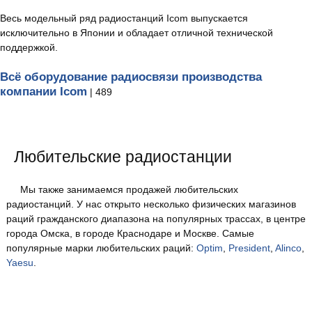
Весь модельный ряд радиостанций Icom выпускается
исключительно в Японии и обладает отличной технической
поддержкой.
Всё оборудование радиосвязи производства
компании Icom
| 489
Любительские радиостанции
Мы также занимаемся продажей любительских
радиостанций. У нас открыто несколько физических магазинов
раций гражданского диапазона на популярных трассах, в центре
города Омска, в городе Краснодаре и Москве. Самые
популярные марки любительских раций:
Optim
,
President
,
Alinco
,
Yaesu
.