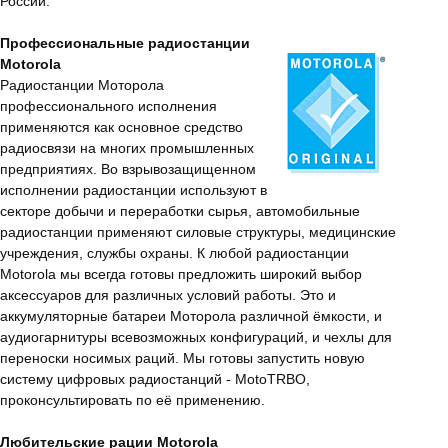
России.
Профессиональные радиостанции
Motorola
Радиостанции Моторола
профессионального исполнения
применяются как основное средство
радиосвязи на многих промышленных
предприятиях. Во взрывозащищенном
исполнении радиостанции используют в
секторе добычи и переработки сырья, автомобильные
радиостанции применяют силовые структуры, медицинские
учреждения, службы охраны. К любой радиостанции
Motorola мы всегда готовы предложить широкий выбор
аксессуаров для различных условий работы. Это и
аккумуляторные батареи Моторола различной ёмкости, и
аудиогарнитуры всевозможных конфигураций, и чехлы для
переноски носимых раций. Мы готовы запустить новую
систему цифровых радиостанций - MotoTRBO,
проконсультировать по её применению.
Любительские рации Motorola