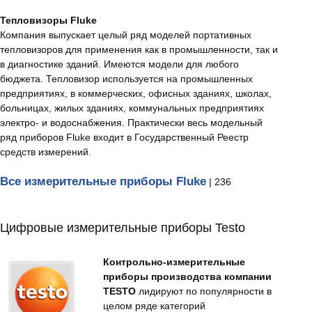
Тепловизоры Fluke
Компания выпускает целый ряд моделей портативных
тепловизоров для применения как в промышленности, так и
в диагностике зданий. Имеются модели для любого
бюджета. Тепловизор используется на промышленных
предприятиях, в коммерческих, офисных зданиях, школах,
больницах, жилых зданиях, коммунальных предприятиях
электро- и водоснабжения. Практически весь модельный
ряд приборов Fluke входит в Государственный Реестр
средств измерений.
Все измерительные приборы Fluke
| 236
Цифровые измерительные приборы Testo
Контрольно-измерительные
приборы производства компании
TESTO
лидируют по популярности в
целом ряде категорий