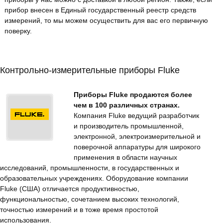
прибор внесен в Единый государственный реестр средств
измерений, то мы можем осуществить для вас его первичную
поверку.
Контрольно-измерительные приборы Fluke
Приборы Fluke продаются более
чем в 100 различных странах.
Компания Fluke ведущий разработчик
и производитель промышленной,
электронной, электроизмерительной и
поверочной аппаратуры для широкого
применения в области научных
исследований, промышленности, в государственных и
образовательных учреждениях. Оборудование компании
Fluke (США) отличается продуктивностью,
функциональностью, сочетанием высоких технологий,
точностью измерений и в тоже время простотой
использования.