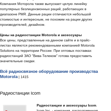
Компания Моторола также выпускает целую линейку
популярных безлицензионных раций, работающих в
диапазоне PMR. Данные рации отличаются небольшой
стоимостью и интересным, не похожим на рации других
производителей, дизайном.
Цены на радиостанции Motorola и аксессуары
Все цены, представленные на данном сайте и в прайс-
листах являются рекомендованными компанией Motorola
Solutions на территории России. При оптовых поставках
радиостанций ЗАО "Вива-Телеком" готова предоставить
значительные скидки.
Всё радиосвязное оборудование производства
Motorola
| 1415
Радиостанции Icom
Радиостанции и аксессуары Icom
.
Icom Inc. - компания, расположенная