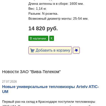
Длина антенны в в сборе: 1600 мм.
Вес: 1,14 кг.
Разъем: N розетка.
Возможный диаметр мачты: 25-54 мм.
14 820 руб.
В наличии:
К
Добавить в корзину
Новости ЗАО "Вива-Телеком"
27.07.2026
Новые универсальные тепловизоры Artelv ATIC-
UM
Первый раз на склад в Краснодаре поступили тепловизоры