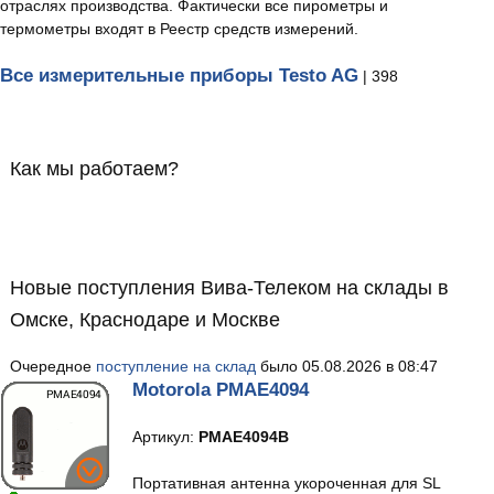
отраслях производства. Фактически все пирометры и
термометры входят в Реестр средств измерений.
Все измерительные приборы Testo AG
| 398
Как мы работаем?
Новые поступления Вива-Телеком на склады в
Омске, Краснодаре и Москве
Очередное
поступление на склад
было 05.08.2026 в 08:47
Motorola PMAE4094
Артикул:
PMAE4094B
Портативная антенна укороченная для SL