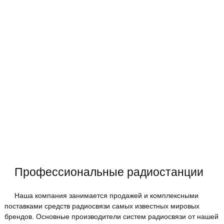
Профессиональные радиостанции
Наша компания занимается продажей и комплексными
поставками средств радиосвязи самых известных мировых
брендов. Основные производители систем радиосвязи от нашей