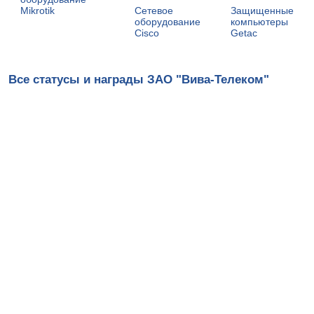
Mikrotik
Сетевое
Защищенные
оборудование
компьютеры
Cisco
Getac
Все статусы и награды ЗАО "Вива-Телеком"